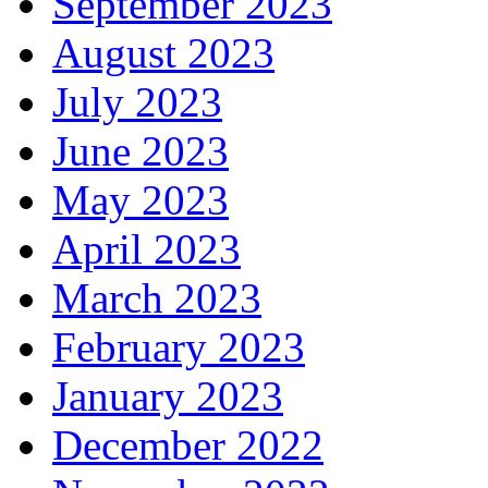
September 2023
August 2023
July 2023
June 2023
May 2023
April 2023
March 2023
February 2023
January 2023
December 2022