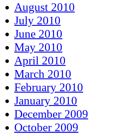
August 2010
July 2010
June 2010
May 2010
April 2010
March 2010
February 2010
January 2010
December 2009
October 2009