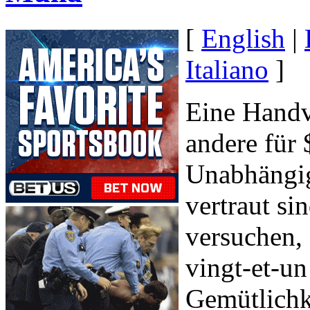
[
English
|
Italiano
]
Eine Handv
andere für 
Unabhängig
vertraut si
versuchen, 
vingt-et-u
Gemütlichk