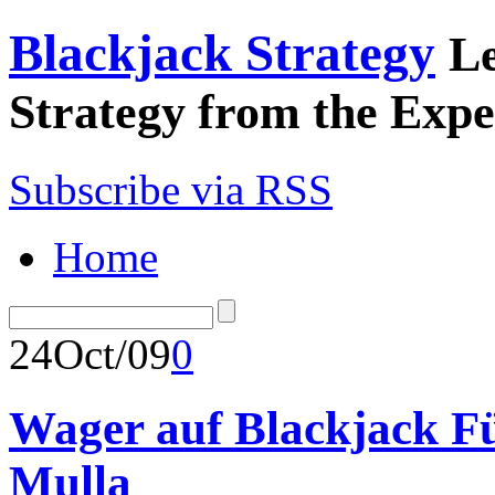
Blackjack Strategy
Le
Strategy from the Expe
Subscribe via RSS
Home
24
Oct/09
0
Wager auf Blackjack Fü
Mulla