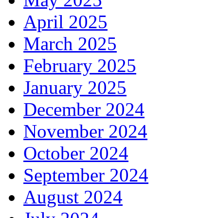
April 2025
March 2025
February 2025
January 2025
December 2024
November 2024
October 2024
September 2024
August 2024