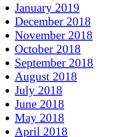
January 2019
December 2018
November 2018
October 2018
September 2018
August 2018
July 2018
June 2018
May 2018
April 2018