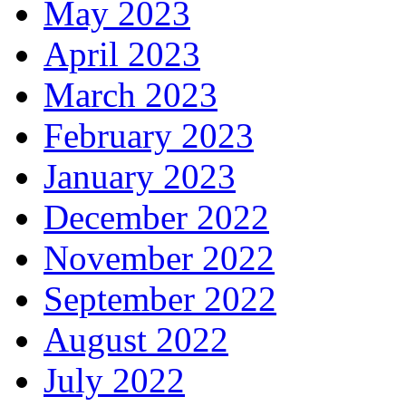
May 2023
April 2023
March 2023
February 2023
January 2023
December 2022
November 2022
September 2022
August 2022
July 2022