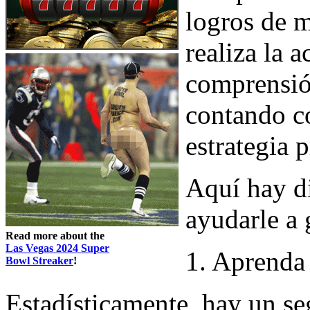
logros de m
realiza la 
comprensión
contando co
estrategia 
Aquí hay d
ayudarle a 
Read more about the
Las Vegas 2024 Super
1. Aprenda 
Bowl Streaker
!
Estadísticamente, hay un s