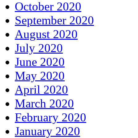
October 2020
September 2020
August 2020
July 2020
June 2020
May 2020
April 2020
March 2020
February 2020
January 2020