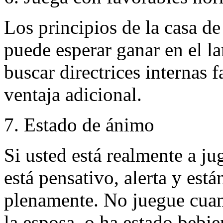
Los principios de la casa de
puede esperar ganar en el la
buscar directrices internas 
ventaja adicional.
7. Estado de ánimo
Si usted está realmente a ju
está pensativo, alerta y est
plenamente. No juegue cuan
la esposa, o ha estado bebie