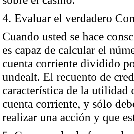
4. Evaluar el verdadero Co
Cuando usted se hace consci
es capaz de calcular el núme
cuenta corriente dividido po
undealt. El recuento de cre
característica de la utilidad
cuenta corriente, y sólo deb
realizar una acción y que es