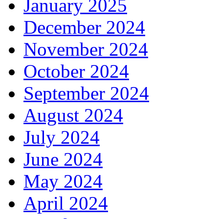
January 2025
December 2024
November 2024
October 2024
September 2024
August 2024
July 2024
June 2024
May 2024
April 2024