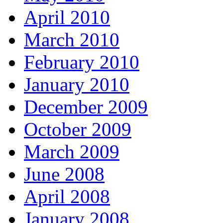
April 2010
March 2010
February 2010
January 2010
December 2009
October 2009
March 2009
June 2008
April 2008
January 2008