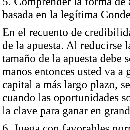
5. Comprender la forma de a
basada en la legítima Cond
En el recuento de credibilid
de la apuesta. Al reducirse 
tamaño de la apuesta debe s
manos entonces usted va a ga
capital a más largo plazo, s
cuando las oportunidades so
la clave para ganar en grand
6. Juega con favorables nor