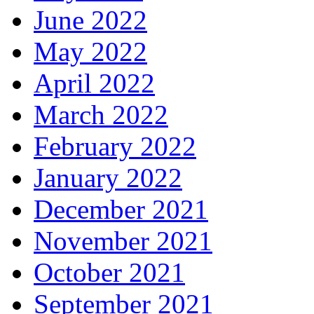
June 2022
May 2022
April 2022
March 2022
February 2022
January 2022
December 2021
November 2021
October 2021
September 2021