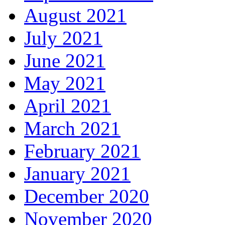
August 2021
July 2021
June 2021
May 2021
April 2021
March 2021
February 2021
January 2021
December 2020
November 2020