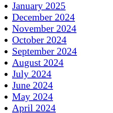
January 2025
December 2024
November 2024
October 2024
September 2024
August 2024
July 2024
June 2024
May 2024
April 2024