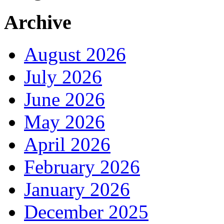
Archive
August 2026
July 2026
June 2026
May 2026
April 2026
February 2026
January 2026
December 2025