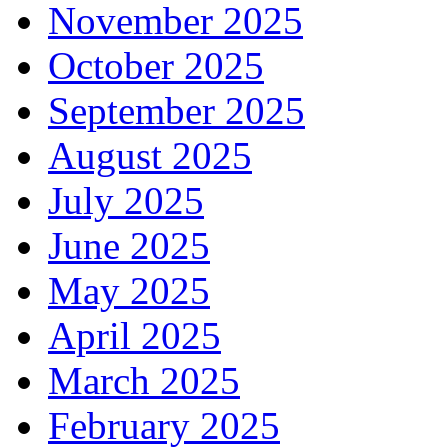
November 2025
October 2025
September 2025
August 2025
July 2025
June 2025
May 2025
April 2025
March 2025
February 2025