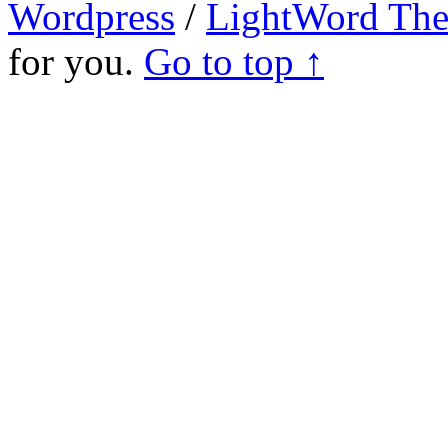
Wordpress
/
LightWord Th
for you.
Go to top ↑