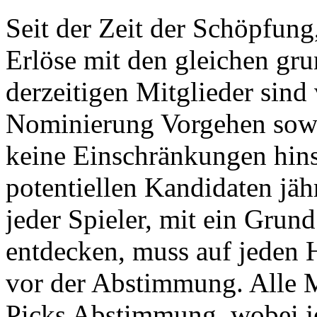
Seit der Zeit der Schöpfung
Erlöse mit den gleichen gru
derzeitigen Mitglieder sind 
Nominierung Vorgehen sow
keine Einschränkungen hins
potentiellen Kandidaten jäh
jeder Spieler, mit ein Grun
entdecken, muss auf jeden 
vor der Abstimmung. Alle M
Picks Abstimmung, wobei je