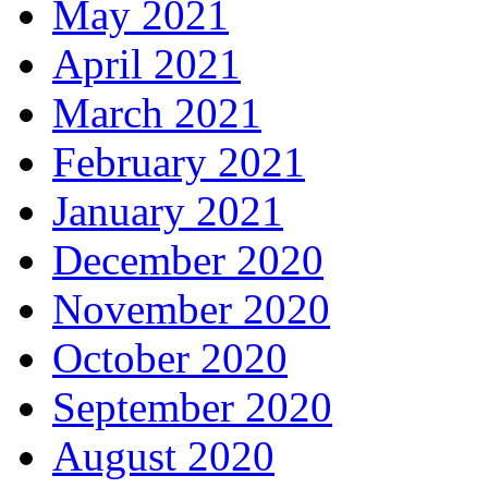
May 2021
April 2021
March 2021
February 2021
January 2021
December 2020
November 2020
October 2020
September 2020
August 2020