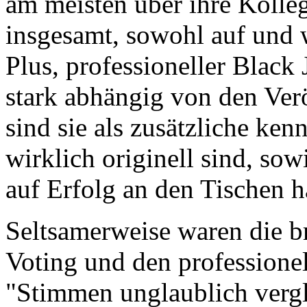
am meisten über ihre Kolle
insgesamt, sowohl auf und 
Plus, professioneller Black 
stark abhängig von den Ver
sind sie als zusätzliche ke
wirklich originell sind, so
auf Erfolg an den Tischen h
Seltsamerweise waren die br
Voting und den professionel
"Stimmen unglaublich vergl