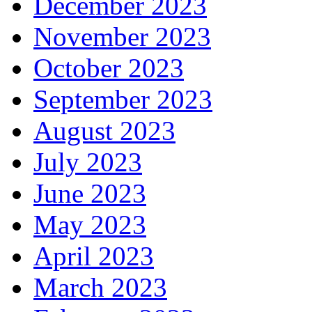
December 2023
November 2023
October 2023
September 2023
August 2023
July 2023
June 2023
May 2023
April 2023
March 2023