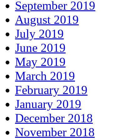
September 2019
August 2019
July 2019
June 2019
May 2019
March 2019
February 2019
January 2019
December 2018
November 2018