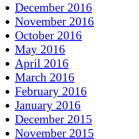
December 2016
November 2016
October 2016
May 2016
April 2016
March 2016
February 2016
January 2016
December 2015
November 2015