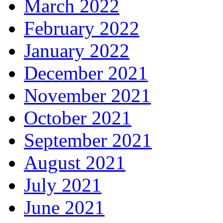
March 2022
February 2022
January 2022
December 2021
November 2021
October 2021
September 2021
August 2021
July 2021
June 2021