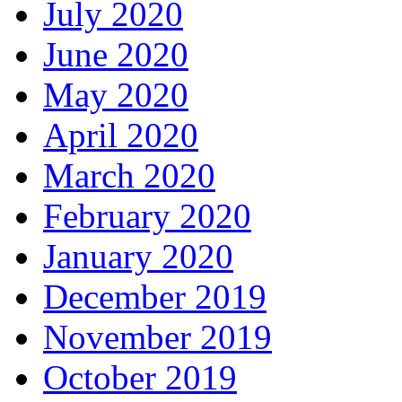
July 2020
June 2020
May 2020
April 2020
March 2020
February 2020
January 2020
December 2019
November 2019
October 2019