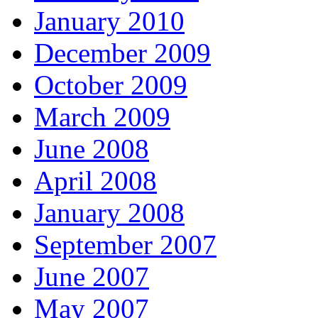
January 2010
December 2009
October 2009
March 2009
June 2008
April 2008
January 2008
September 2007
June 2007
May 2007