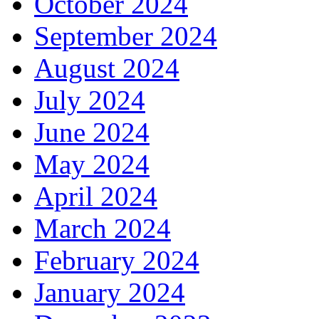
October 2024
September 2024
August 2024
July 2024
June 2024
May 2024
April 2024
March 2024
February 2024
January 2024