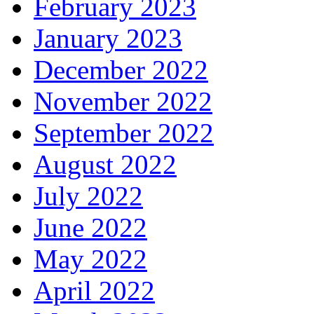
February 2023
January 2023
December 2022
November 2022
September 2022
August 2022
July 2022
June 2022
May 2022
April 2022