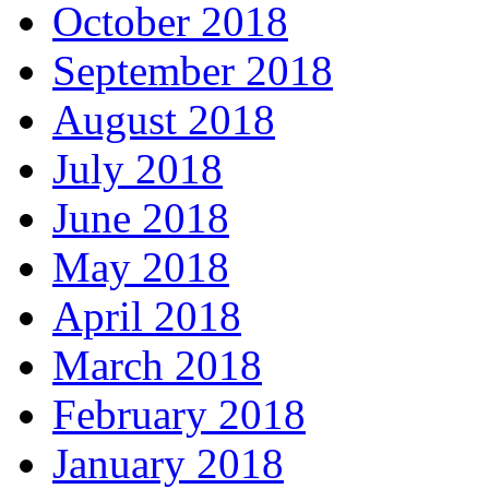
October 2018
September 2018
August 2018
July 2018
June 2018
May 2018
April 2018
March 2018
February 2018
January 2018