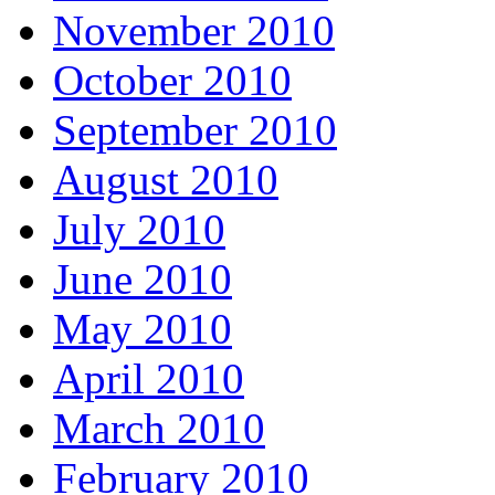
November 2010
October 2010
September 2010
August 2010
July 2010
June 2010
May 2010
April 2010
March 2010
February 2010