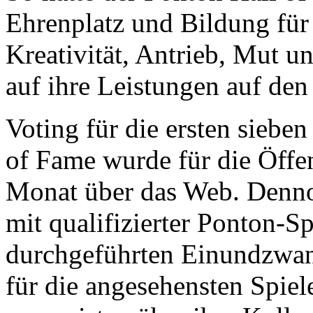
Ehrenplatz und Bildung für d
Kreativität, Antrieb, Mut un
auf ihre Leistungen auf den
Voting für die ersten siebe
of Fame wurde für die Öffen
Monat über das Web. Denn
mit qualifizierter Ponton-Sp
durchgeführten Einundzwanz
für die angesehensten Spiele