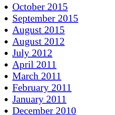
October 2015
September 2015
August 2015
August 2012
July 2012
April 2011
March 2011
February 2011
January 2011
December 2010