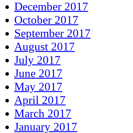
December 2017
October 2017
September 2017
August 2017
July 2017
June 2017
May 2017
April 2017
March 2017
January 2017