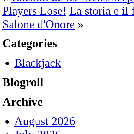
Players Lose!
La storia e i
Salone d'Onore
»
Categories
Blackjack
Blogroll
Archive
August 2026