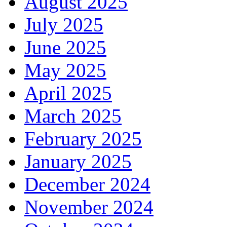
August 2025
July 2025
June 2025
May 2025
April 2025
March 2025
February 2025
January 2025
December 2024
November 2024