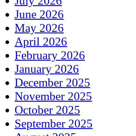
July 2026
June 2026
May 2026
April 2026
February 2026
January 2026
December 2025
November 2025
October 2025
September 2025