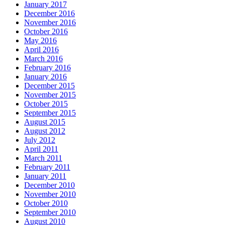
January 2017
December 2016
November 2016
October 2016
May 2016
April 2016
March 2016
February 2016
January 2016
December 2015
November 2015
October 2015
September 2015
August 2015
August 2012
July 2012
April 2011
March 2011
February 2011
January 2011
December 2010
November 2010
October 2010
September 2010
August 2010