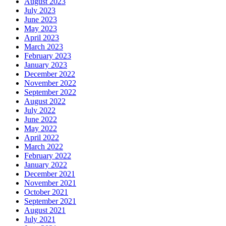
August 2023
July 2023
June 2023
May 2023
April 2023
March 2023
February 2023
January 2023
December 2022
November 2022
September 2022
August 2022
July 2022
June 2022
May 2022
April 2022
March 2022
February 2022
January 2022
December 2021
November 2021
October 2021
September 2021
August 2021
July 2021