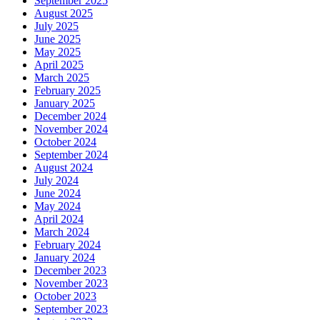
September 2025
August 2025
July 2025
June 2025
May 2025
April 2025
March 2025
February 2025
January 2025
December 2024
November 2024
October 2024
September 2024
August 2024
July 2024
June 2024
May 2024
April 2024
March 2024
February 2024
January 2024
December 2023
November 2023
October 2023
September 2023