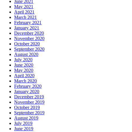
June 2021
May 2021
April 2021
March 2021
February 2021
January 2021
December 2020
November 2020
October 2020
September 2020
August 2020
July 2020
June 2020
May 2020
April 2020
March 2020
February 2020
January 2020
December 2019
November 2019
October 2019
September 2019
August 2019
July 2019
June 2019