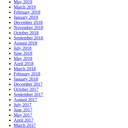
May 2019
March 2019
February 2019
January 2019
December 2018
November 2018
October 2018
September 2018
August 2018
July 2018
June 2018
May 2018
April 2018
March 2018
February 2018
January 2018
December 2017
October 2017
September 2017
August 2017
July 2017
June 2017
May 2017
April 2017
March 2017