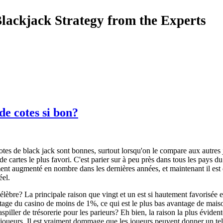
lackjack Strategy from the Experts
e cotes si bon?
s de black jack sont bonnes, surtout lorsqu'on le compare aux autres jeu
de cartes le plus favori. C'est parier sur à peu près dans tous les pays du
ment augmenté en nombre dans les dernières années, et maintenant il est
éel.
élèbre? La principale raison que vingt et un est si hautement favorisée et
ntage du casino de moins de 1%, ce qui est le plus bas avantage de mais
gaspiller de trésorerie pour les parieurs? Eh bien, la raison la plus évide
s joueurs. Il est vraiment dommage que les joueurs peuvent donner un tel