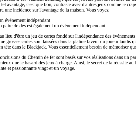
n tel avantage, c'est que bon, contraste avec d'autres jeux comme le crap
aura une incidence sur l'avantage de la maison. Vous voyez
t un événement indépendant
la paire de dés est également un événement indépendant
au lieu d'être un jeu de cartes fondé sur l'indépendance des événements 
que grosses cartes sont laissées dans la platine faveur du joueur tandis q
r en tête dans le Blackjack. Vous essentiellement besoin de mémoriser que
onclusions du Chemin de fer sont basés sur vos réalisations dans un par
ieux que le hasard des jeux à charge. Ainsi, le secret de la réussite au 
nte et passionnante vingt-et-un voyage.