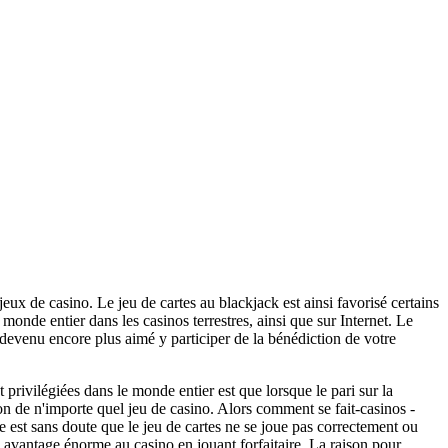
x de casino. Le jeu de cartes au blackjack est ainsi favorisé certains
 monde entier dans les casinos terrestres, ainsi que sur Internet. Le
 devenu encore plus aimé y participer de la bénédiction de votre
 privilégiées dans le monde entier est que lorsque le pari sur la
on de n'importe quel jeu de casino. Alors comment se fait-casinos -
nte est sans doute que le jeu de cartes ne se joue pas correctement ou
 avantage énorme au casino en jouant forfaitaire. La raison pour