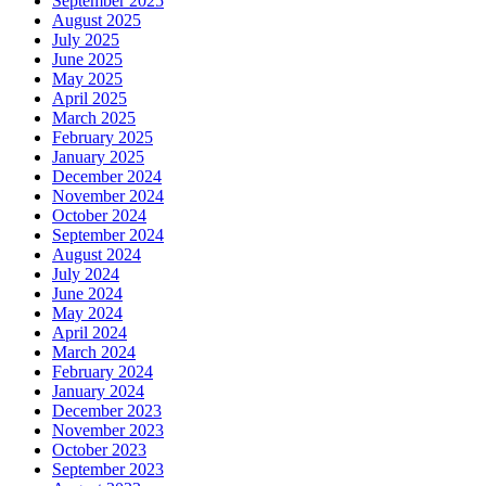
September 2025
August 2025
July 2025
June 2025
May 2025
April 2025
March 2025
February 2025
January 2025
December 2024
November 2024
October 2024
September 2024
August 2024
July 2024
June 2024
May 2024
April 2024
March 2024
February 2024
January 2024
December 2023
November 2023
October 2023
September 2023