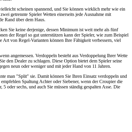
vielleicht scheinen spannend, und Sie können wirklich mehr wie ein
zwei getrennte Spieler Wetten einerseits jede Ausnahme mit
jede Rand über dem Haus.
ücken Sie keine derjenige, dessen Minimum ist weit mehr als fünf
nen der Regel so gut unterstützen kann der Spieler, wie zum Beispiel
e Art von Regel-Varianten können Ihre Fähigkeit verbessern, viel
n, wenn angemessen. Verdoppeln besteht aus Verdoppelung Ihrer Wette
ie den Dealer zu schlagen. Diese Option bietet dem Spieler seine
gegen neun oder weniger und mit jeder Hand von 11 Jahren.
nnte man "Split" sie. Damit können Sie Ihren Einsatz verdoppeln und
ler empfehlen Spaltung Achter oder Siebener, wenn der Croupier die
er, 5 oder sechs, und auch Sie müssen ständig gespalten Asse. Die