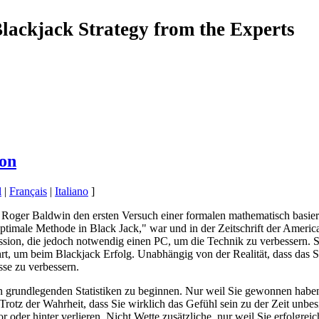
lackjack Strategy from the Experts
oon
l
|
Français
|
Italiano
]
e Roger Baldwin den ersten Versuch einer formalen mathematisch basier
ptimale Methode in Black Jack," war und in der Zeitschrift der American
ion, die jedoch notwendig einen PC, um die Technik zu verbessern. Sei
hrt, um beim Blackjack Erfolg. Unabhängig von der Realität, dass das Sp
sse zu verbessern.
en grundlegenden Statistiken zu beginnen. Nur weil Sie gewonnen habe
Trotz der Wahrheit, dass Sie wirklich das Gefühl sein zu der Zeit unbe
 oder hinter verlieren. Nicht Wette zusätzliche, nur weil Sie erfolgreic