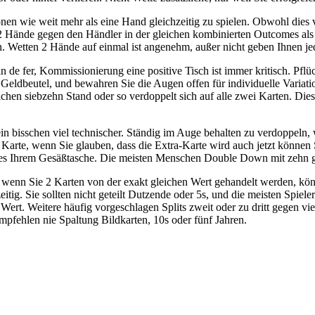
onen wie weit mehr als eine Hand gleichzeitig zu spielen. Obwohl dies 
 2 Hände gegen den Händler in der gleichen kombinierten Outcomes als 
en. Wetten 2 Hände auf einmal ist angenehm, außer nicht geben Ihnen 
n de fer, Kommissionierung eine positive Tisch ist immer kritisch. Pfl
Geldbeutel, und bewahren Sie die Augen offen für individuelle Variatio
chen siebzehn Stand oder so verdoppelt sich auf alle zwei Karten. Dies
ein bisschen viel technischer. Ständig im Auge behalten zu verdoppel
arte, wenn Sie glauben, dass die Extra-Karte wird auch jetzt können S
 dies Ihrem Gesäßtasche. Die meisten Menschen Double Down mit zehn 
s, wenn Sie 2 Karten von der exakt gleichen Wert gehandelt werden, kö
itig. Sie sollten nicht geteilt Dutzende oder 5s, und die meisten Spie
 Wert. Weitere häufig vorgeschlagen Splits zweit oder zu dritt gegen vi
mpfehlen nie Spaltung Bildkarten, 10s oder fünf Jahren.