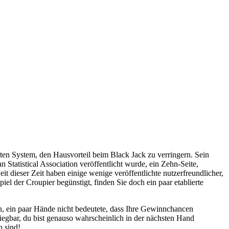
ten System, den Hausvorteil beim Black Jack zu verringern. Sein
 Statistical Association veröffentlicht wurde, ein Zehn-Seite,
t dieser Zeit haben einige wenige veröffentlichte nutzerfreundlicher,
iel der Croupier begünstigt, finden Sie doch ein paar etablierte
n, ein paar Hände nicht bedeutete, dass Ihre Gewinnchancen
siegbar, du bist genauso wahrscheinlich in der nächsten Hand
h sind!