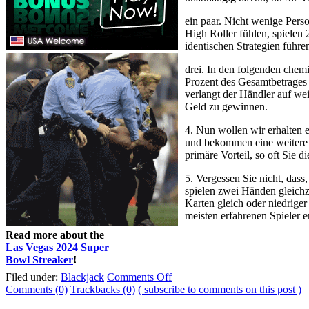
ein paar. Nicht wenige Pers
High Roller fühlen, spielen
identischen Strategien führ
drei. In den folgenden chemi
Prozent des Gesamtbetrages 
verlangt der Händler auf wei
Geld zu gewinnen.
4. Nun wollen wir erhalten 
und bekommen eine weitere K
primäre Vorteil, so oft Sie
5. Vergessen Sie nicht, das
spielen zwei Händen gleichze
Karten gleich oder niedriger
meisten erfahrenen Spieler e
Read more about the
Las Vegas 2024 Super
Bowl Streaker
!
Filed under:
Blackjack
Comments Off
Comments (0)
Trackbacks (0)
( subscribe to comments on this post )