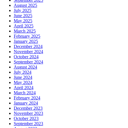
September 2025
August 2025
July 2025
June 2025
May 2025
April 2025
March 2025
February 2025
January 2025
December 2024
November 2024
October 2024
September 2024
August 2024
July 2024
June 2024
May 2024
April 2024
March 2024
February 2024
January 2024
December 2023
November 2023
October 2023
September 2023