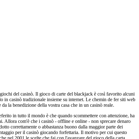
ochi del casinò. Il gioco di carte del blackjack è così favorito alcuni
ndo in casinò tradizionale insieme su internet. Le chemin de fer siti web
 da la benedizione della vostra casa che in un casinò reale.
eferito in tutto il mondo è che quando scommettere con attenzione, ha
i. Allora com'è che i casinò - offline e online - non sprecare denaro
rodotto correttamente o abbastanza buono dalla maggior parte dei
taggio per il casinò giocando forfettaria. Il motivo per cui questo
che nel 2001 le scelte che fai con l'avanzare del gioco della carta,