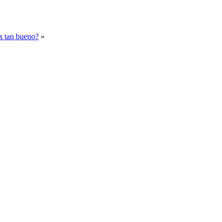
s tan bueno?
»