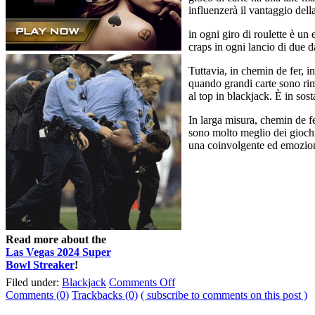
influenzerà il vantaggio dell
in ogni giro di roulette è un
craps in ogni lancio di due 
Tuttavia, in chemin de fer, i
quando grandi carte sono rima
al top in blackjack. È in so
In larga misura, chemin de f
sono molto meglio dei giochi 
una coinvolgente ed emozio
Read more about the
Las Vegas 2024 Super
Bowl Streaker
!
Filed under:
Blackjack
Comments Off
Comments (0)
Trackbacks (0)
( subscribe to comments on this post )